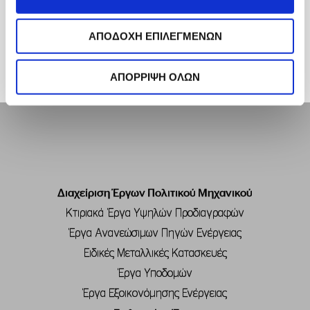
Περισσότερα Νέα
ΑΠΟΔΟΧΗ ΕΠΙΛΕΓΜΕΝΩΝ
ΑΠΟΡΡΙΨΗ ΟΛΩΝ
Διαχείριση Έργων Πολιτικού Μηχανικού
Κτιριακά Έργα Υψηλών Προδιαγραφών
Έργα Ανανεώσιμων Πηγών Ενέργειας
Ειδικές Μεταλλικές Κατασκευές
Έργα Υποδομών
Έργα Εξοικονόμησης Ενέργειας